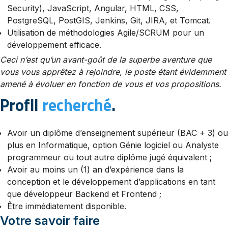
Security), JavaScript, Angular, HTML, CSS,
PostgreSQL, PostGIS, Jenkins, Git, JIRA, et Tomcat.
Utilisation de méthodologies Agile/SCRUM pour un
développement efficace.
Ceci n’est qu’un avant-goût de la superbe aventure que
vous vous apprêtez à rejoindre, le poste étant évidemment
amené à évoluer en fonction de vous et vos propositions.
Profil
recherché
.
Avoir un diplôme d’enseignement supérieur (BAC + 3) ou
plus en Informatique, option Génie logiciel ou Analyste
programmeur ou tout autre diplôme jugé équivalent ;
Avoir au moins un (1) an d’expérience dans la
conception et le développement d’applications en tant
que développeur Backend et Frontend ;
Être immédiatement disponible.
Votre savoir faire