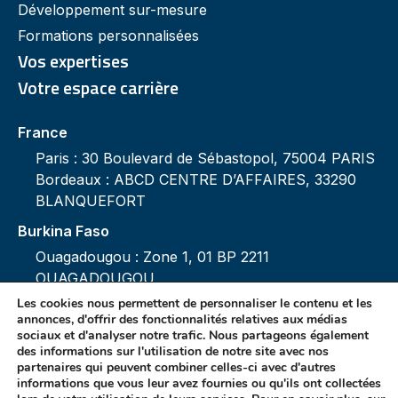
Développement sur-mesure
Formations personnalisées
Vos expertises
Votre espace carrière
France
Paris : 30 Boulevard de Sébastopol, 75004 PARIS
Bordeaux : ABCD CENTRE D’AFFAIRES, 33290
BLANQUEFORT
Burkina Faso
Ouagadougou : Zone 1, 01 BP 2211
OUAGADOUGOU
Les cookies nous permettent de personnaliser le contenu et les
annonces, d'offrir des fonctionnalités relatives aux médias
sociaux et d'analyser notre trafic. Nous partageons également
des informations sur l'utilisation de notre site avec nos
partenaires qui peuvent combiner celles-ci avec d'autres
Mentions légales
informations que vous leur avez fournies ou qu'ils ont collectées