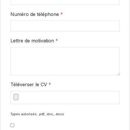
Numéro de téléphone
*
Lettre de motivation
*
Téléverser le CV
*
Types autorisés: .pdf, .doc, .docx