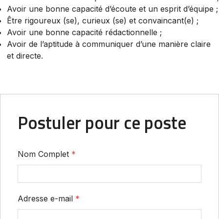
Avoir une bonne capacité d’écoute et un esprit d’équipe ;
Être rigoureux (se), curieux (se) et convaincant(e) ;
Avoir une bonne capacité rédactionnelle ;
Avoir de l’aptitude à communiquer d’une manière claire
et directe.
Postuler pour ce poste
Nom Complet
*
Adresse e-mail
*