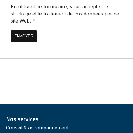
En utilisant ce formulaire, vous acceptez le
stockage et le traitement de vos données par ce
site Web.
*
Nos services
Conseil & accompagnement