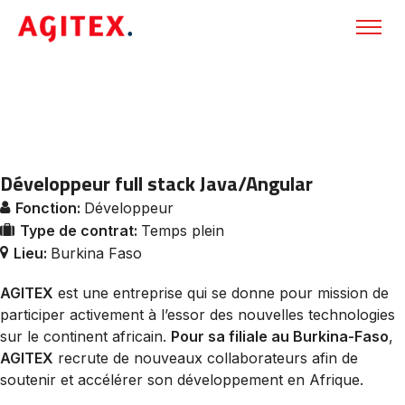
Développeur full stack Java/Angular
Fonction:
Développeur
Type de contrat:
Temps plein
Lieu:
Burkina Faso
AGITEX
est une entreprise qui se donne pour mission de
participer activement à l’essor des nouvelles technologies
sur le continent africain.
Pour sa filiale au Burkina-Faso
,
AGITEX
recrute de nouveaux collaborateurs afin de
soutenir et accélérer son développement en Afrique.