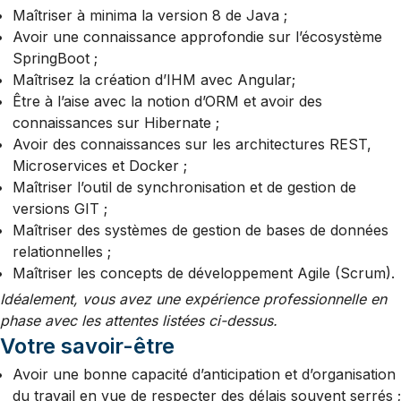
Maîtriser à minima la version 8 de Java ;
Avoir une connaissance approfondie sur l’écosystème
SpringBoot ;
Maîtrisez la création d’IHM avec Angular;
Être à l’aise avec la notion d’ORM et avoir des
connaissances sur Hibernate ;
Avoir des connaissances sur les architectures REST,
Microservices et Docker ;
Maîtriser l’outil de synchronisation et de gestion de
versions GIT ;
Maîtriser des systèmes de gestion de bases de données
relationnelles ;
Maîtriser les concepts de développement Agile (Scrum).
Idéalement, vous avez une expérience professionnelle en
phase avec les attentes listées ci-dessus.
Votre savoir-être
Avoir une bonne capacité d’anticipation et d’organisation
du travail en vue de respecter des délais souvent serrés ;