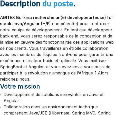
Description
du poste
.
AGITEX Burkina recherche un(e) développeur(euse) full
stack Java/Angular (H/F)
compétent(e) pour renforcer
notre équipe de développement. En tant que développeur
back-end, vous serez responsable de la conception et de
la mise en œuvre des fonctionnalités des applications web
de nos clients. Vous travaillerez en étroite collaboration
avec les membres de l’équipe front-end pour garantir une
expérience utilisateur fluide et optimale. Vous maitrisez
SpringBoot et Angular, et vous avez envie vous aussi de
participer à la révolution numérique de l’Afrique ? Alors
rejoignez-nous.
Votre mission
Développement de solutions innovantes en Java et
Angular.
Collaboration dans un environnement technique
comprenant Java/JEE (Hibernate, Spring MVC, Spring