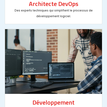
Architecte DevOps
Des experts techniques qui simplifient le processus de
développement logiciel.
Développement