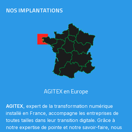
NOS IMPLANTATIONS
AGITEX en Europe
AGITEX
, expert de la transformation numérique
installé en France, accompagne les entreprises de
toutes tailles dans leur transition digitale. Grâce à
notre expertise de pointe et notre savoir-faire, nous