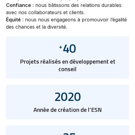
Confiance
: nous bâtissons des relations durables
avec nos collaborateurs et clients.
Équité
: nous nous engageons à promouvoir l’égalité
des chances et la diversité.
40
+
Projets réalisés en développement et
conseil
2020
Année de création de l’ESN