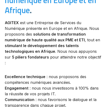
numérique en Europe et en
Afrique
.
AGITEX
est une Entreprise de Services du
Numérique présente en Europe et en Afrique. Nous
proposons des
solutions de transformation
numérique de haute qualité aux PME et ETI
, tout en
stimulant le développement des talents
technologiques en Afrique
. Nous nous appuyons
sur
5 piliers fondateurs
pour atteindre notre objectif
:
Excellence technique
: nous proposons des
compétences numériques avancées.
Engagement
: nous nous investissons à 100% dans
la réussite de vos projets IT.
Communication
: nous favorisons le dialogue et la
transparence dans chaque projet.