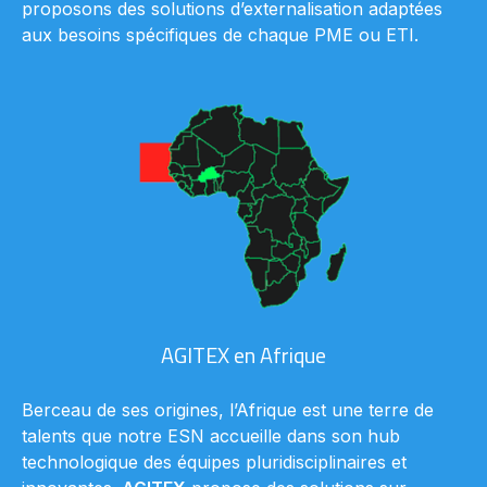
proposons des solutions d’externalisation adaptées
aux besoins spécifiques de chaque PME ou ETI.
AGITEX en Afrique
Berceau de ses origines, l’Afrique est une terre de
talents que notre ESN accueille dans son hub
technologique des équipes pluridisciplinaires et