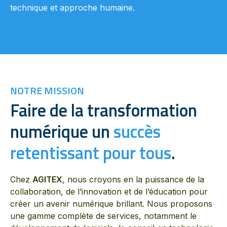
technique et approche humaine.
NOTRE MISSION
Faire de la transformation
numérique un
succès
retentissant pour tous
.
Chez
AGITEX
, nous croyons en la puissance de la
collaboration, de l’innovation et de l’éducation pour
créer un avenir numérique brillant. Nous proposons
une gamme complète de services, notamment le