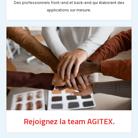
Des professionnels front-end et back-end qui élaborent des
applications sur mesure.
Rejoignez la team AGITEX.