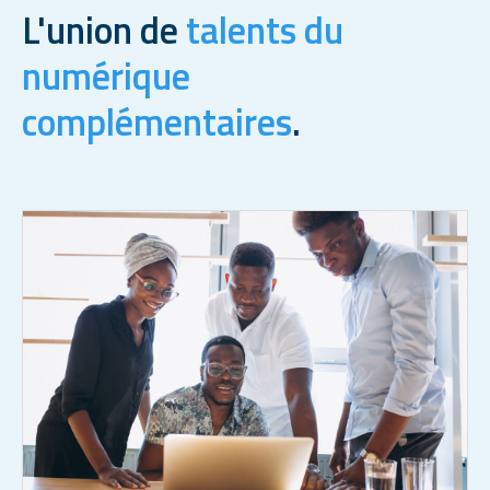
L'union de
talents du
numérique
complémentaires
.