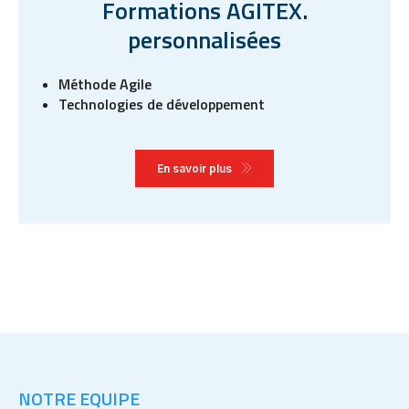
Formations AGITEX.
personnalisées
Méthode Agile
Technologies de développement
En savoir plus
NOTRE EQUIPE