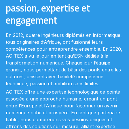
passion, expertise et
engagement
En 2012, quatre ingénieurs diplômés en informatique,
tous originaires d’Afrique, ont fusionné leurs
compétences pour entreprendre ensemble. En 2020,
AGITEX a vu le jour en tant qu’ESN dédiée à la
transformation numérique. Chaque jour l’équipe
grandit, nous permettant de bâtir des ponts entre les
cultures, unissant avec habileté compétence
technique, passion et ambition sans limites.
AGITEX offre une expertise technologique de pointe
associée à une approche humaine, créant un pont
entre l’Europe et l’Afrique pour façonner un avenir
numérique riche et prospère. En tant que partenaire
fiable, nous comprenons vos besoins uniques et
offrons des solutions sur mesure, alliant expertise