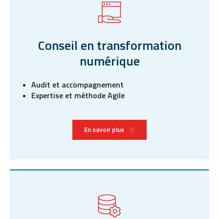
Conseil en transformation
numérique
Audit et accompagnement
Expertise et méthode Agile
En savoir plus