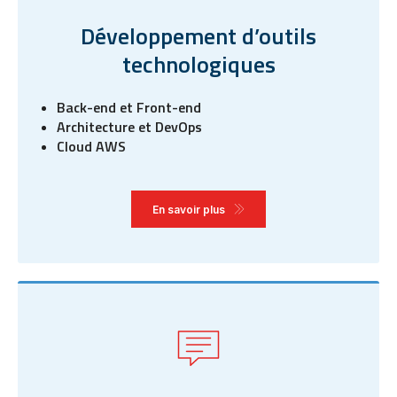
Développement d’outils
technologiques
Back-end et Front-end
Architecture et DevOps
Cloud AWS
En savoir plus