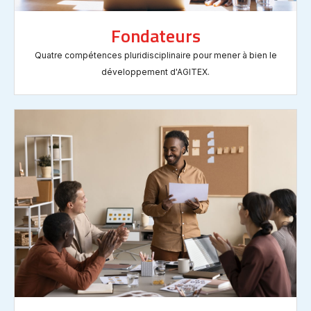
Fondateurs
Quatre compétences pluridisciplinaire pour mener à bien le
développement d'AGITEX.