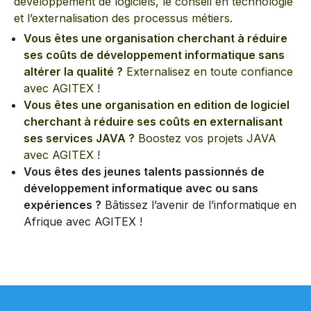
développement de logiciels, le conseil en technologie
et l’externalisation des processus métiers.
Vous êtes une organisation cherchant à réduire
ses coûts de développement informatique sans
altérer la qualité ?
Externalisez en toute confiance
avec AGITEX !
Vous êtes une organisation en edition de logiciel
cherchant à réduire ses coûts en externalisant
ses services JAVA ?
Boostez vos projets JAVA
avec AGITEX !
Vous êtes des jeunes talents passionnés de
développement informatique avec ou sans
expériences ?
Bâtissez l’avenir de l’informatique en
Afrique avec AGITEX !