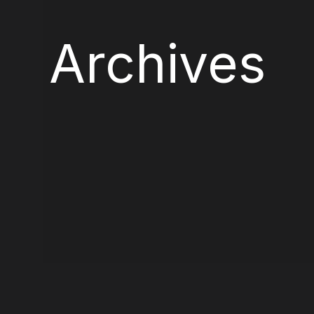
Archives