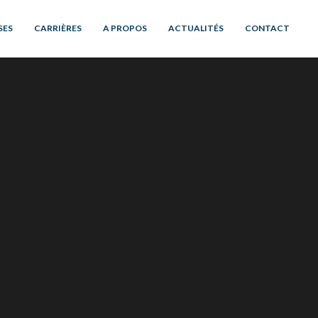
SES
CARRIÈRES
A PROPOS
ACTUALITÉS
CONTACT