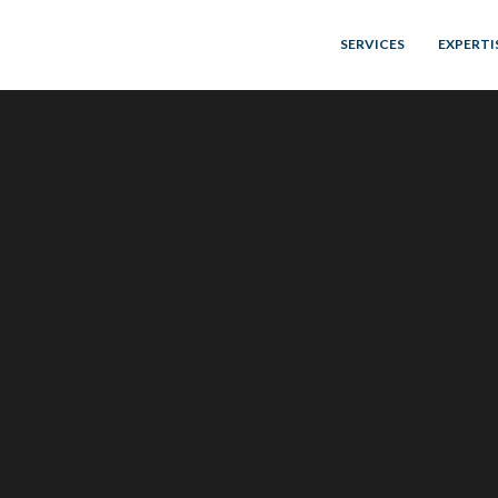
SERVICES
EXPERTI