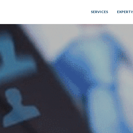
SERVICES
EXPERTI