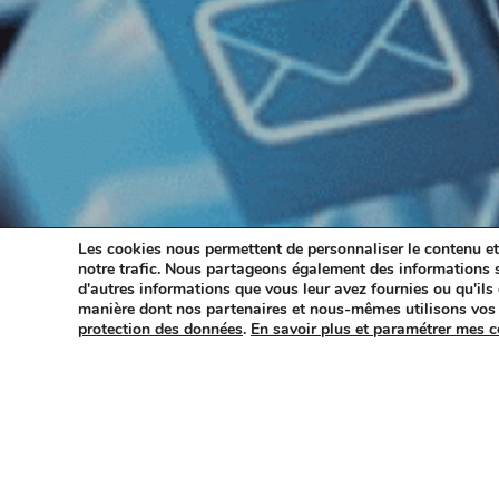
Les cookies nous permettent de personnaliser le contenu et 
notre trafic. Nous partageons également des informations su
d'autres informations que vous leur avez fournies ou qu'ils o
manière dont nos partenaires et nous-mêmes utilisons vos
protection des données
.
En savoir plus et paramétrer mes 
16