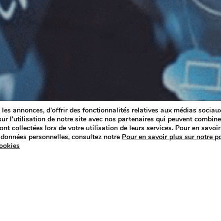
les annonces, d'offrir des fonctionnalités relatives aux médias sociaux
r l'utilisation de notre site avec nos partenaires qui peuvent combiner
nt collectées lors de votre utilisation de leurs services. Pour en savoir 
 données personnelles, consultez notre
Pour en savoir plus sur notre po
cookies
06