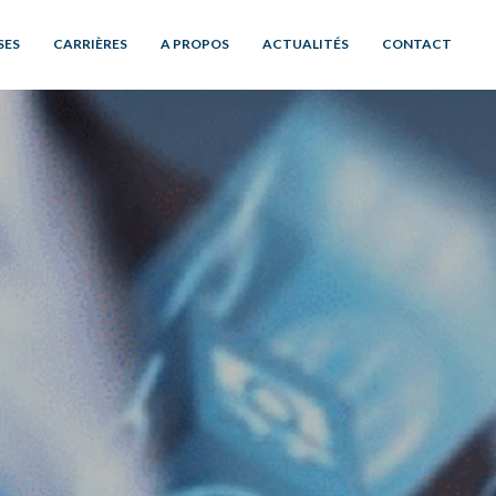
SES
CARRIÈRES
A PROPOS
ACTUALITÉS
CONTACT